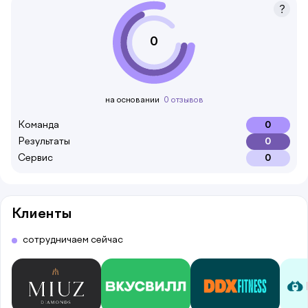
0
на основании
0 отзывов
Команда
0
Результаты
0
Сервис
0
Клиенты
сотрудничаем сейчас