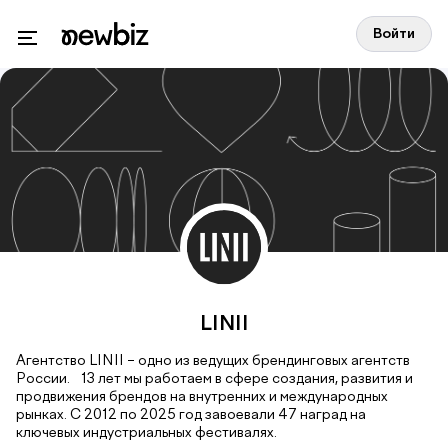
Войти
LINII
Агентство LINII – одно из ведущих брендинговых агентств
России. 13 лет мы работаем в сфере создания, развития и
продвижения брендов на внутренних и международных
рынках. С 2012 по 2025 год завоевали 47 наград на
ключевых индустриальных фестивалях.