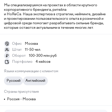
Мы специализируемся на проектах в области крупного
корпоративного брендинга, ритейла
и HoReCa. Наша экспертиза в стратегии, нейминге, дизайне
и проектировании пользовательского опыта в розничной и
цифровой среде помогает разрабатывать сильные бренды,
которые остаются актуальными в течение многих лет.
Офис
Москва
Штат
11-50 чел.
Оборот
100-300 млн руб
₽
Портфолио
4 кейсов
Языки коммуникации с клиентом
Русский
Английский
Страны присутствия
Россия - Москва