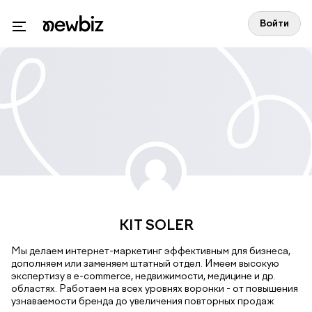
Войти
KIT SOLER
Мы делаем интернет-маркетинг эффективным для бизнеса,
дополняем или заменяем штатный отдел. Имеем высокую
экспертизу в e-commerce, недвижимости, медицине и др.
областях. Работаем на всех уровнях воронки - от повышения
узнаваемости бренда до увеличения повторных продаж