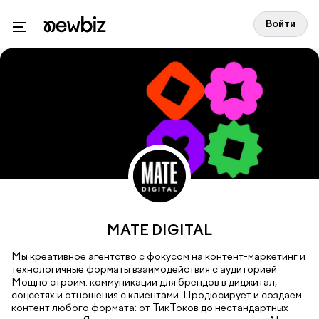
Войти
MATE DIGITAL
Мы креативное агентство с фокусом на контент-маркетинг и
технологичные форматы взаимодействия с аудиторией.
Мощно строим: коммуникации для брендов в диджитал,
соцсетях и отношения с клиентами. Продюсирует и создаем
контент любого формата: от ТикТоков до нестандартных