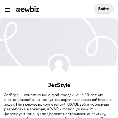
Войти
JetStyle
JetStyle — комплексный digital-продакшен с 20-летним
опытом разработки продуктов, сервисов и решений бизнес-
задач. Пять ключевых компетенций: UX/UI, веб и мобильная
разработка, маркетинг, XR/AR и motion-дизайн. Мы
формируем команды под проект, настраиваем аналитику,