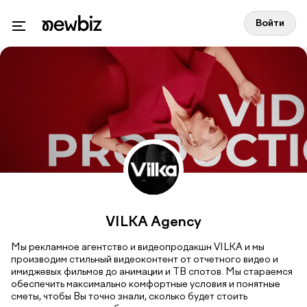
Войти
VILKA Agency
Мы рекламное агентство и видеопродакшн VILKA и мы
производим стильный видеоконтент от отчетного видео и
имиджевых фильмов до анимации и ТВ спотов. Мы стараемся
обеспечить максимально комфортные условия и понятные
сметы, чтобы Вы точно знали, сколько будет стоить