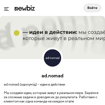
Войти
ad.nomad
ad.nomad (эдноумэ́д) – идеи в действии
Мы создаём идеи, которые живут в реальном мире. Берёмся
за сложные задачи и доводим их до результата. Работаем с
клиентом как одна команда на каждом этапе