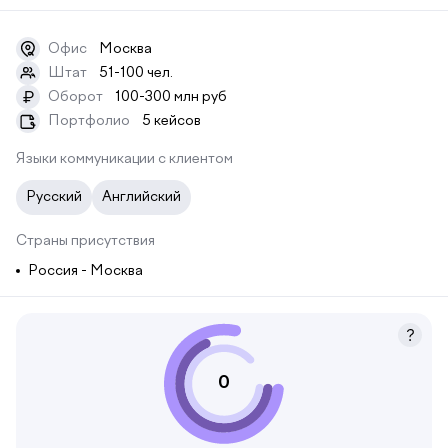
Офис
Москва
Штат
51-100 чел.
Оборот
100-300 млн руб
₽
Портфолио
5 кейсов
Языки коммуникации с клиентом
Русский
Английский
Страны присутствия
Россия - Москва
0