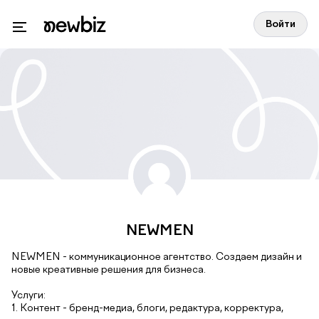
Войти
NEWMEN
NEWMEN - коммуникационное агентство. Создаем дизайн и
новые креативные решения для бизнеса.
Услуги:
1. Контент - бренд-медиа, блоги, редактура, корректура,