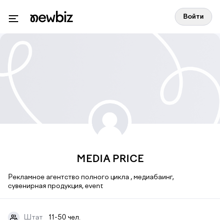
Войти
MEDIA PRICE
Рекламное агентство полного цикла , медиабаинг,
сувенирная продукция, event
Штат
11-50 чел.