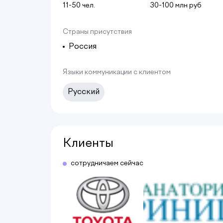
11-50 чел.
30-100 млн руб
Страны присутствия
Россия
Языки коммуникации с клиентом
Русский
Клиенты
сотрудничаем сейчас