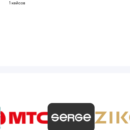
1 кейсов