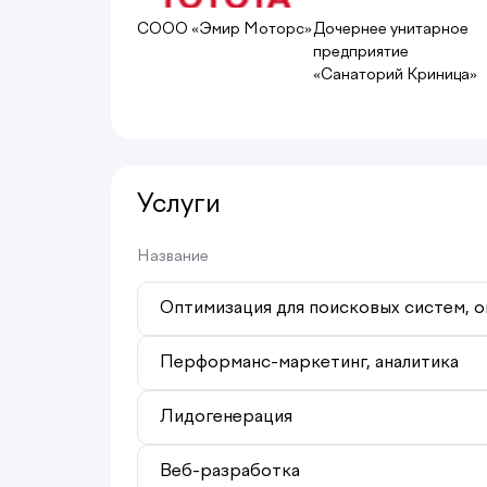
СООО «Эмир Моторс»
Дочернее унитарное
предприятие
«Санаторий Криница»
Услуги
Название
Оптимизация для поисковых систем, 
Перформанс-маркетинг, аналитика
Лидогенерация
Веб-разработка