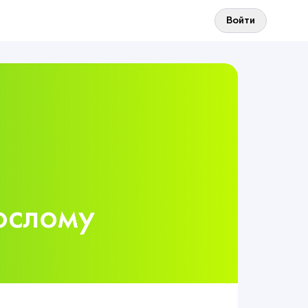
Войти