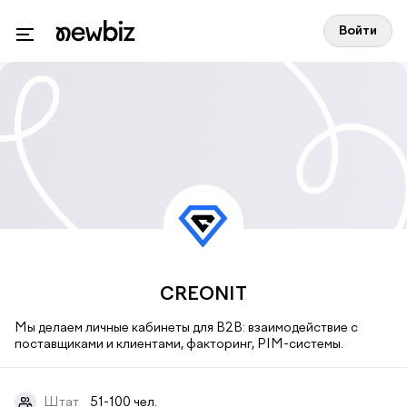
Войти
CREONIT
Мы делаем личные кабинеты для B2B: взаимодействие с
поставщиками и клиентами, факторинг, PIM-системы.
Штат
51-100 чел.