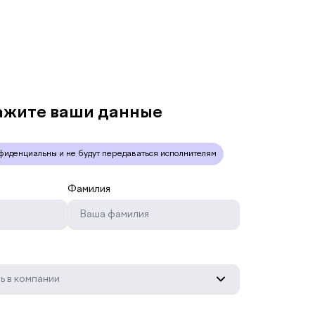
ажите ваши данные
фиденциальны и не будут передаваться исполнителям
Фамилия